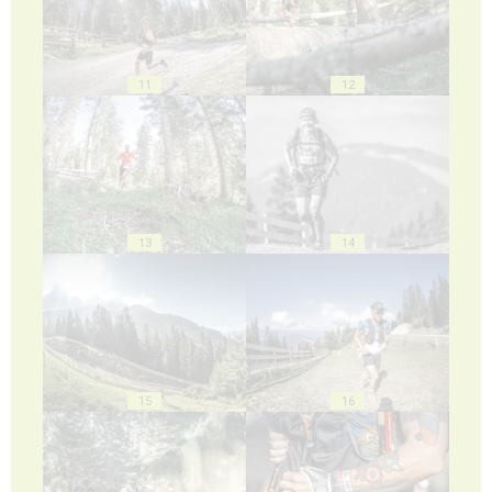
11
12
13
14
15
16