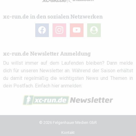
xc-run.de in den sozialen Netzwerken
facebook
instagram
youtube
user-
circle
xc-run.de Newsletter Anmeldung
Du willst immer auf dem Laufenden bleiben? Dann melde
dich für unseren Newsletter an. Während der Saison erhältst
du damit regelmäßig die wichtigsten News und Themen in
dein Postfach. Einfach hier anmelden:
© 2026 Felgenhauer Medien GbR
Kontakt