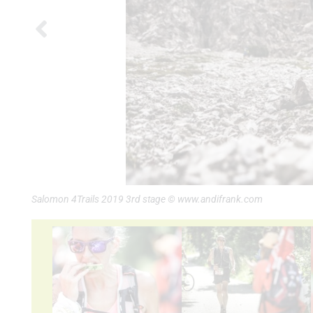
Salomon 4Trails 2019 3rd stage © www.andifrank.com