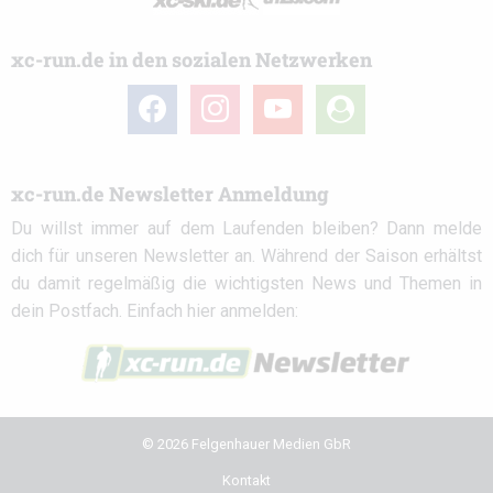
xc-run.de in den sozialen Netzwerken
facebook
instagram
youtube
user-
circle
xc-run.de Newsletter Anmeldung
Du willst immer auf dem Laufenden bleiben? Dann melde
dich für unseren Newsletter an. Während der Saison erhältst
du damit regelmäßig die wichtigsten News und Themen in
dein Postfach. Einfach hier anmelden:
© 2026 Felgenhauer Medien GbR
Kontakt