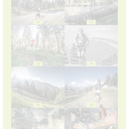
11
12
13
14
15
16