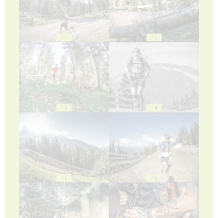
11
12
13
14
15
16