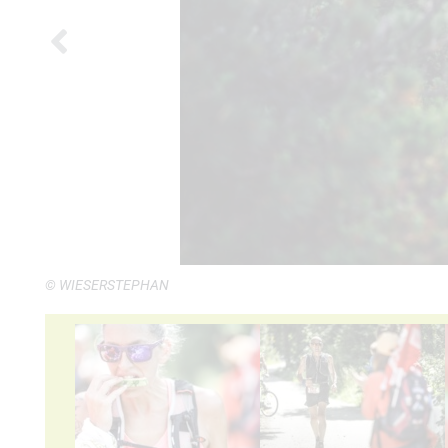
© WIESERSTEPHAN