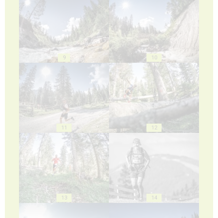
9
10
11
12
13
14