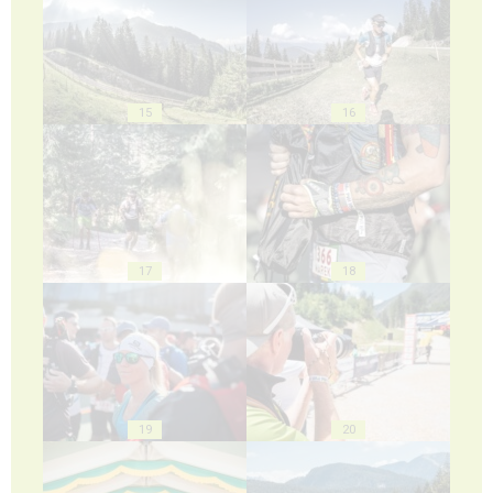
15
16
17
18
19
20