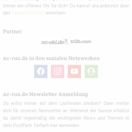
immer ein offenes Ohr für dich! Du kannst uns jederzeit über
das
Kontaktformular
erreichen.
Partner
xc-run.de in den sozialen Netzwerken
facebook
instagram
youtube
user-
circle
xc-run.de Newsletter Anmeldung
Du willst immer auf dem Laufenden bleiben? Dann melde
dich für unseren Newsletter an. Während der Saison erhältst
du damit regelmäßig die wichtigsten News und Themen in
dein Postfach. Einfach hier anmelden: