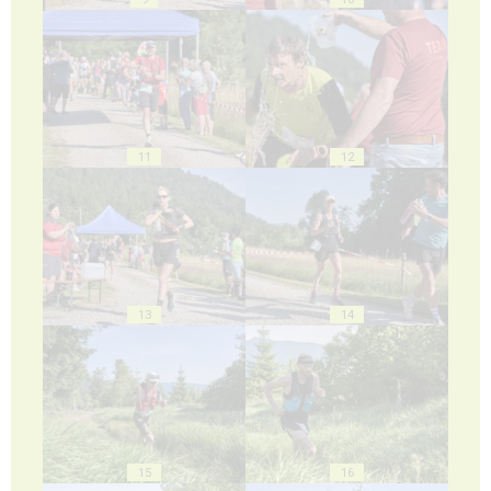
11
12
13
14
15
16