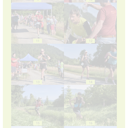
11
12
13
14
15
16