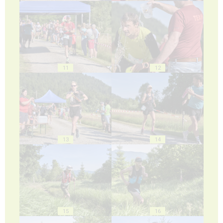
11
12
13
14
15
16