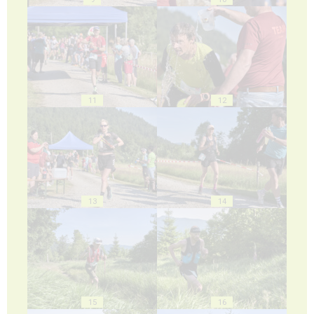
11
12
13
14
15
16