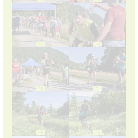
11
12
13
14
15
16