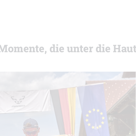
omente, die unter die Hau