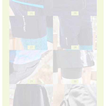
25
26
27
28
29
30