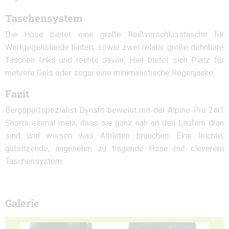
Taschensystem
Die Hose bietet eine große Reißverschlusstasche für
Wertgegenstände hinten, sowie zwei relativ große dehnbare
Taschen links und rechts davon. Hier bietet sich Platz für
mehrere Gels oder sogar eine minimalistische Regenjacke.
Fazit
Bergsportspezialist Dynafit beweist mit der Alpine Pro 2in1
Shorts einmal mehr, dass sie ganz nah an den Läufern dran
sind und wissen was Athleten brauchen: Eine leichte,
gutsitzende, angenehm zu tragende Hose mit cleverem
Taschensystem.
Galerie