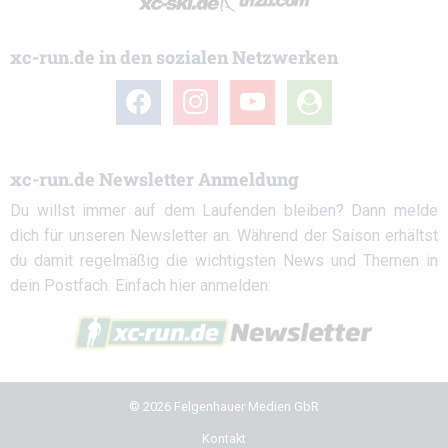
xc-run.de in den sozialen Netzwerken
facebook
instagram
youtube
user-
circle
xc-run.de Newsletter Anmeldung
Du willst immer auf dem Laufenden bleiben? Dann melde
dich für unseren Newsletter an. Während der Saison erhältst
du damit regelmäßig die wichtigsten News und Themen in
dein Postfach. Einfach hier anmelden:
© 2026 Felgenhauer Medien GbR
Kontakt