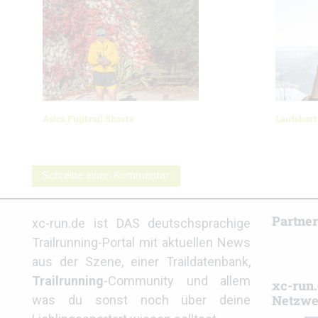
Asics Fujitrail Shorts
Laufshort
Schreibe einen Kommentar
Partne
xc-run.de ist DAS deutschsprachige
Trailrunning-Portal mit aktuellen News
aus der Szene, einer Traildatenbank,
Trailrunning
-Community und allem
xc-run.
Netzwe
was du sonst noch über deine