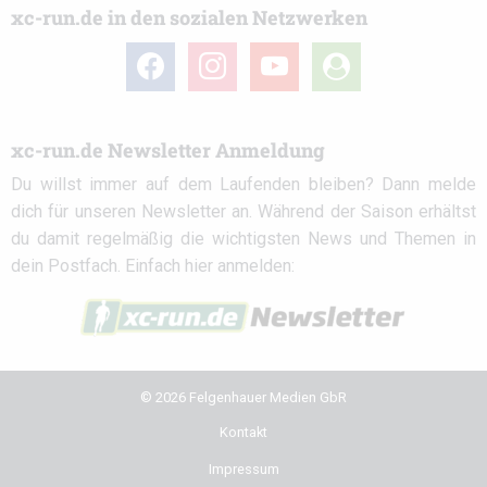
xc-run.de in den sozialen Netzwerken
facebook
instagram
youtube
user-
circle
xc-run.de Newsletter Anmeldung
Du willst immer auf dem Laufenden bleiben? Dann melde
dich für unseren Newsletter an. Während der Saison erhältst
du damit regelmäßig die wichtigsten News und Themen in
dein Postfach. Einfach hier anmelden:
© 2026 Felgenhauer Medien GbR
Kontakt
Impressum