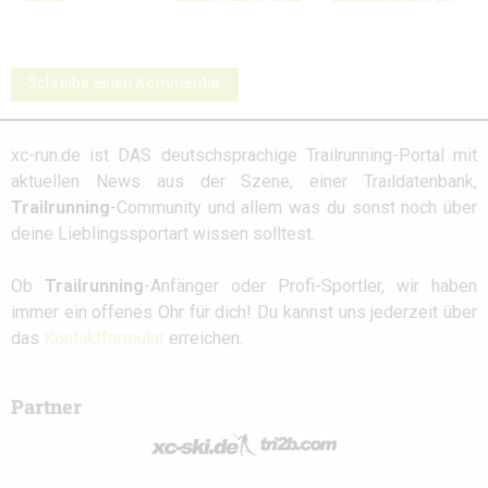
Schreibe einen Kommentar
xc-run.de ist DAS deutschsprachige Trailrunning-Portal mit
aktuellen News aus der Szene, einer Traildatenbank,
Trailrunning
-Community und allem was du sonst noch über
deine Lieblingssportart wissen solltest.
Ob
Trailrunning
-Anfänger oder Profi-Sportler, wir haben
immer ein offenes Ohr für dich! Du kannst uns jederzeit über
das
Kontaktformular
erreichen.
Partner