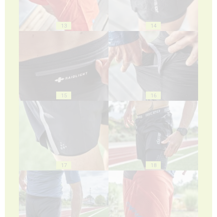
13
14
15
16
17
18