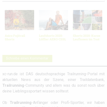
Asics Fujitrail
Laufshorts 2020:
Shorts 2020: Kurze
Shorts
Löffler AERO CSSL
Laufhosen im Test
Schreibe einen Kommentar
xc-run.de ist DAS deutschsprachige Trailrunning-Portal mit
aktuellen News aus der Szene, einer Traildatenbank,
Trailrunning
-Community und allem was du sonst noch über
deine Lieblingssportart wissen solltest.
Ob
Trailrunning
-Anfänger oder Profi-Sportler, wir haben