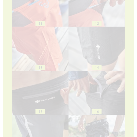
11
12
13
14
15
16