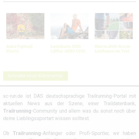
Asics Fujitrail
Laufshorts 2020:
Shorts 2020: Kurze
Shorts
Löffler AERO CSSL
Laufhosen im Test
Schreibe einen Kommentar
xc-run.de ist DAS deutschsprachige Trailrunning-Portal mit
aktuellen News aus der Szene, einer Traildatenbank,
Trailrunning
-Community und allem was du sonst noch über
deine Lieblingssportart wissen solltest.
Ob
Trailrunning
-Anfänger oder Profi-Sportler, wir haben