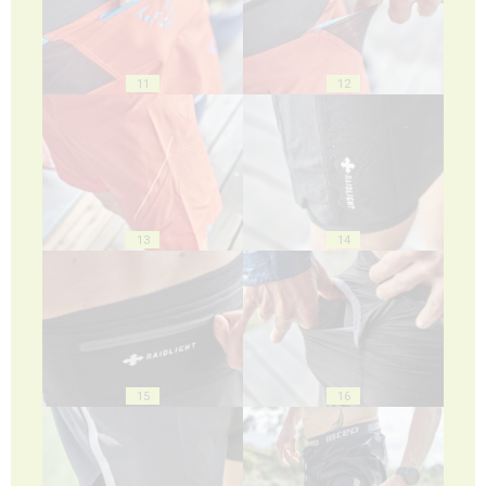
11
12
13
14
15
16