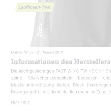
Laufhosen-Test
Markus Mingo
-
21. August 2019
Informationen des Herstellers
Die leichtgewichtigen FAST WING TWINSKIN™ Sho
deine Oberschenkelmuskeln bedecken und 
Muskelunterstützung bieten. Diese hervorrage
Bewegungsfreiheit, damit du dich mehr ins Zeug le
UVP: 90 €