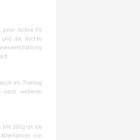
einer Active Fit
und die leichte
nneneinstrahlung
ard.
auch im Training
h nach weiteren
 Mit 200g ist sie
Alternativen von