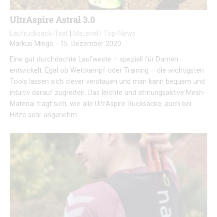
UltrAspire Astral 3.0
Laufrucksack-Test
|
Material
|
Top-News
Markus Mingo
-
15. Dezember 2020
Eine gut durchdachte Laufweste – speziell für Damen
entwickelt. Egal ob Wettkampf oder Training – die wichtigsten
Tools lassen sich clever verstauen und man kann bequem und
intuitiv darauf zugreifen. Das leichte und atmungsaktive Mesh-
Material trägt sich, wie alle UltrAspire Rucksäcke, auch bei
Hitze sehr angenehm…