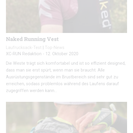
Naked Running Vest
Laufrucksack-Test
|
Top-News
XC-RUN Redaktion
-
12. Oktober 2020
Die Weste trägt sich komfortabel und ist so effizient designed,
dass man sie erst spürt, wenn man sie braucht. Alle
Ausrüstungsgegenstände im Brustbereich sind sehr gut zu
erreichen, sodass problemlos während des Laufens darauf
zugegriffen werden kann…