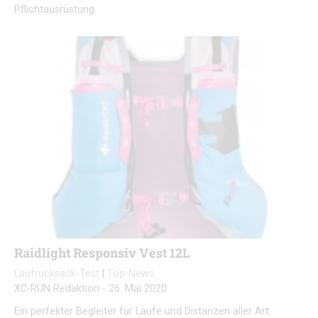
Pflichtausrüstung.
Raidlight Responsiv Vest 12L
Laufrucksack-Test
|
Top-News
XC-RUN Redaktion
-
26. Mai 2020
Ein perfekter Begleiter für Läufe und Distanzen aller Art.