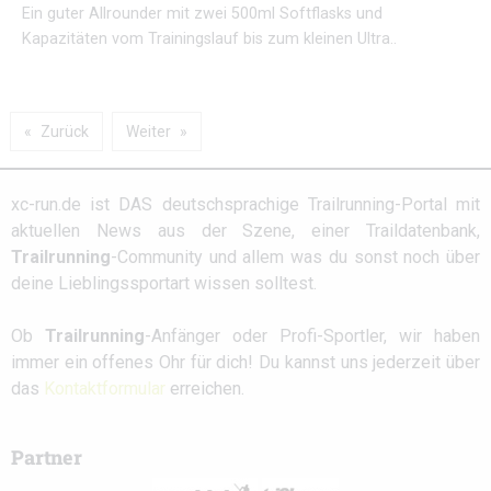
Ein guter Allrounder mit zwei 500ml Softflasks und
Kapazitäten vom Trainingslauf bis zum kleinen Ultra..
Zurück
Weiter
xc-run.de ist DAS deutschsprachige Trailrunning-Portal mit
aktuellen News aus der Szene, einer Traildatenbank,
Trailrunning
-Community und allem was du sonst noch über
deine Lieblingssportart wissen solltest.
Ob
Trailrunning
-Anfänger oder Profi-Sportler, wir haben
immer ein offenes Ohr für dich! Du kannst uns jederzeit über
das
Kontaktformular
erreichen.
Partner