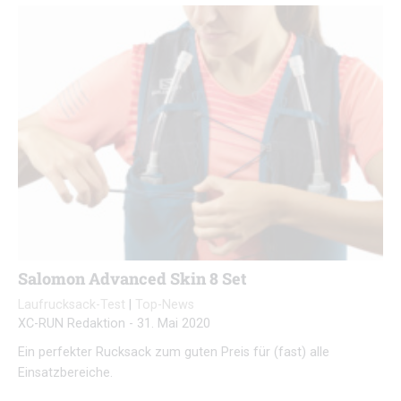
Salomon Advanced Skin 8 Set
Laufrucksack-Test
|
Top-News
XC-RUN Redaktion
-
31. Mai 2020
Ein perfekter Rucksack zum guten Preis für (fast) alle
Einsatzbereiche.