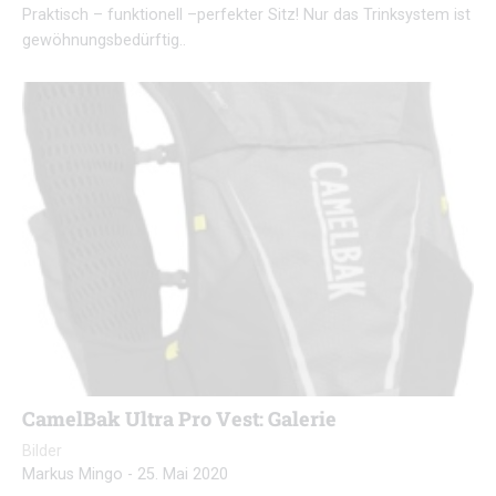
Praktisch – funktionell –perfekter Sitz! Nur das Trinksystem ist
gewöhnungsbedürftig..
CamelBak Ultra Pro Vest: Galerie
Bilder
Markus Mingo
-
25. Mai 2020