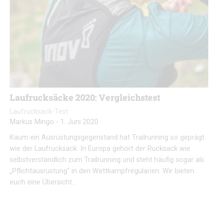
Laufrucksäcke 2020: Vergleichstest
Laufrucksack-Test
Markus Mingo
-
1. Juni 2020
Kaum ein Ausrüstungsgegenstand hat Trailrunning so geprägt
wie der Laufrucksack. In Europa gehört der Rucksack wie
selbstverständlich zum Trailrunning und steht häufig sogar als
„Pflichtausrüstung“ in den Wettkampfregularien. Wir bieten
euch eine Übersicht…