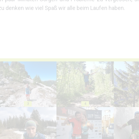
zu denken wie viel Spaß wir alle beim Laufen haben.
3
4