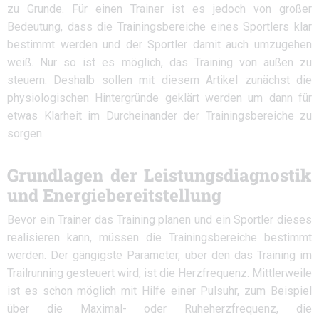
zu Grunde. Für einen Trainer ist es jedoch von großer
Bedeutung, dass die Trainingsbereiche eines Sportlers klar
bestimmt werden und der Sportler damit auch umzugehen
weiß. Nur so ist es möglich, das Training von außen zu
steuern. Deshalb sollen mit diesem Artikel zunächst die
physiologischen Hintergründe geklärt werden um dann für
etwas Klarheit im Durcheinander der Trainingsbereiche zu
sorgen.
Grundlagen der Leistungsdiagnostik
und Energiebereitstellung
Bevor ein Trainer das Training planen und ein Sportler dieses
realisieren kann, müssen die Trainingsbereiche bestimmt
werden. Der gängigste Parameter, über den das Training im
Trailrunning gesteuert wird, ist die Herzfrequenz. Mittlerweile
ist es schon möglich mit Hilfe einer Pulsuhr, zum Beispiel
über die Maximal- oder Ruheherzfrequenz, die