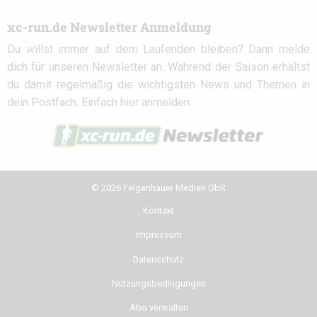
xc-run.de Newsletter Anmeldung
Du willst immer auf dem Laufenden bleiben? Dann melde
dich für unseren Newsletter an. Während der Saison erhältst
du damit regelmäßig die wichtigsten News und Themen in
dein Postfach. Einfach hier anmelden:
© 2026 Felgenhauer Medien GbR
Kontakt
Impressum
Datenschutz
Nutzungsbedingungen
Abo verwalten