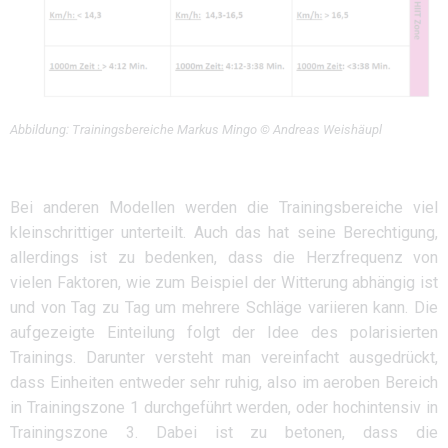
Abbildung: Trainingsbereiche Markus Mingo © Andreas Weishäupl
Bei anderen Modellen werden die Trainingsbereiche viel
kleinschrittiger unterteilt. Auch das hat seine Berechtigung,
allerdings ist zu bedenken, dass die Herzfrequenz von
vielen Faktoren, wie zum Beispiel der Witterung abhängig ist
und von Tag zu Tag um mehrere Schläge variieren kann. Die
aufgezeigte Einteilung folgt der Idee des polarisierten
Trainings. Darunter versteht man vereinfacht ausgedrückt,
dass Einheiten entweder sehr ruhig, also im aeroben Bereich
in Trainingszone 1 durchgeführt werden, oder hochintensiv in
Trainingszone 3. Dabei ist zu betonen, dass die