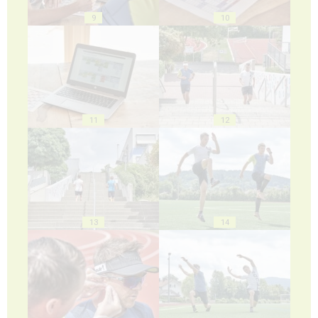
9
10
11
12
13
14