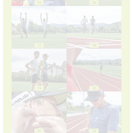
15
16
17
18
19
20
21
22