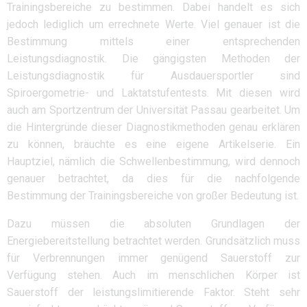
Trainingsbereiche zu bestimmen. Dabei handelt es sich
jedoch lediglich um errechnete Werte. Viel genauer ist die
Bestimmung mittels einer entsprechenden
Leistungsdiagnostik. Die gängigsten Methoden der
Leistungsdiagnostik für Ausdauersportler sind
Spiroergometrie- und Laktatstufentests. Mit diesen wird
auch am Sportzentrum der Universität Passau gearbeitet. Um
die Hintergründe dieser Diagnostikmethoden genau erklären
zu können, bräuchte es eine eigene Artikelserie. Ein
Hauptziel, nämlich die Schwellenbestimmung, wird dennoch
genauer betrachtet, da dies für die nachfolgende
Bestimmung der Trainingsbereiche von großer Bedeutung ist.
Dazu müssen die absoluten Grundlagen der
Energiebereitstellung betrachtet werden. Grundsätzlich muss
für Verbrennungen immer genügend Sauerstoff zur
Verfügung stehen. Auch im menschlichen Körper ist
Sauerstoff der leistungslimitierende Faktor. Steht sehr