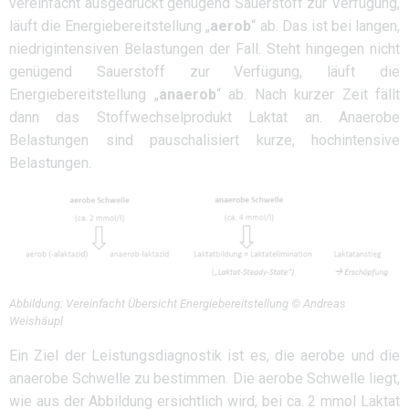
vereinfacht ausgedrückt genügend Sauerstoff zur Verfügung,
läuft die Energiebereitstellung „
aerob
“ ab. Das ist bei langen,
niedrigintensiven Belastungen der Fall. Steht hingegen nicht
genügend Sauerstoff zur Verfügung, läuft die
Energiebereitstellung „
anaerob
“ ab. Nach kurzer Zeit fällt
dann das Stoffwechselprodukt Laktat an. Anaerobe
Belastungen sind pauschalisiert kurze, hochintensive
Belastungen.
Abbildung: Vereinfacht Übersicht Energiebereitstellung © Andreas
Weishäupl
Ein Ziel der Leistungsdiagnostik ist es, die aerobe und die
anaerobe Schwelle zu bestimmen. Die aerobe Schwelle liegt,
wie aus der Abbildung ersichtlich wird, bei ca. 2 mmol Laktat