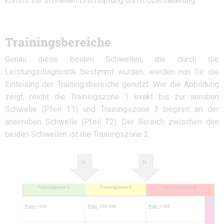
kommt zur schnellen Erschöpfung durch Übersäuerung.
Trainingsbereiche
Genau diese beiden Schwellen, die durch die
Leistungsdiagnostik bestimmt wurden, werden nun für die
Einteilung der Trainingsbereiche genutzt. Wie die Abbildung
zeigt, reicht die Trainingszone 1 exakt bis zur aeroben
Schwelle (Pfeil T1) und Trainingszone 3 beginnt an der
anaeroben Schwelle (Pfeil T2). Der Bereich zwischen den
beiden Schwellen ist die Trainingszone 2.