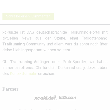
Schreibe einen Kommentar
xc-run.de ist DAS deutschsprachige Trailrunning-Portal mit
aktuellen News aus der Szene, einer Traildatenbank,
Trailrunning
-Community und allem was du sonst noch über
deine Lieblingssportart wissen solltest.
Ob
Trailrunning
-Anfänger oder Profi-Sportler, wir haben
immer ein offenes Ohr für dich! Du kannst uns jederzeit über
das
Kontaktformular
erreichen.
Partner