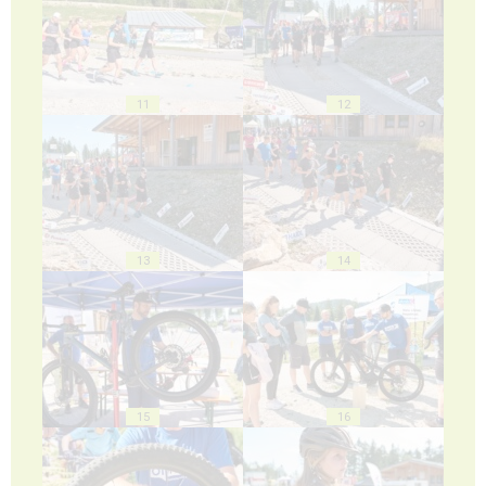
11
12
13
14
15
16