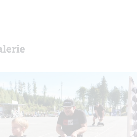
alerie