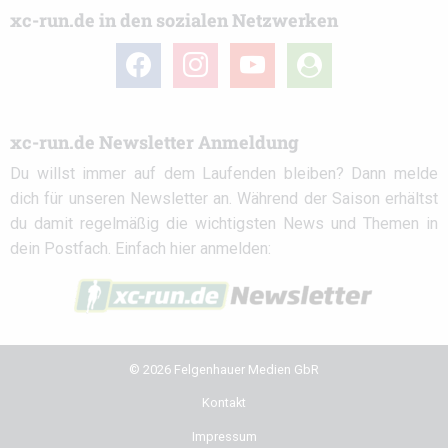
xc-run.de in den sozialen Netzwerken
facebook
instagram
youtube
user-
circle
xc-run.de Newsletter Anmeldung
Du willst immer auf dem Laufenden bleiben? Dann melde
dich für unseren Newsletter an. Während der Saison erhältst
du damit regelmäßig die wichtigsten News und Themen in
dein Postfach. Einfach hier anmelden:
© 2026 Felgenhauer Medien GbR
Kontakt
Impressum