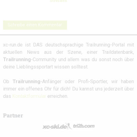
Strecken
Schreibe einen Kommentar
xc-run.de ist DAS deutschsprachige Trailrunning-Portal mit
aktuellen News aus der Szene, einer Traildatenbank,
Trailrunning
-Community und allem was du sonst noch über
deine Lieblingssportart wissen solltest.
Ob
Trailrunning
-Anfänger oder Profi-Sportler, wir haben
immer ein offenes Ohr für dich! Du kannst uns jederzeit über
das
Kontaktformular
erreichen.
Partner