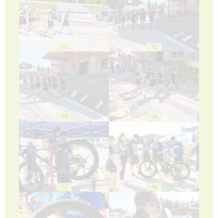
11
12
13
14
15
16