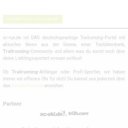
Schreibe einen Kommentar
xc-run.de ist DAS deutschsprachige Trailrunning-Portal mit
aktuellen News aus der Szene, einer Traildatenbank,
Trailrunning
-Community und allem was du sonst noch über
deine Lieblingssportart wissen solltest.
Ob
Trailrunning
-Anfänger oder Profi-Sportler, wir haben
immer ein offenes Ohr für dich! Du kannst uns jederzeit über
das
Kontaktformular
erreichen.
Partner