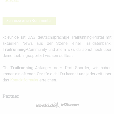
Strecken
Schreibe einen Kommentar
xc-run.de ist DAS deutschsprachige Trailrunning-Portal mit
aktuellen News aus der Szene, einer Traildatenbank,
Trailrunning
-Community und allem was du sonst noch über
deine Lieblingssportart wissen solltest.
Ob
Trailrunning
-Anfänger oder Profi-Sportler, wir haben
immer ein offenes Ohr für dich! Du kannst uns jederzeit über
das
Kontaktformular
erreichen.
Partner