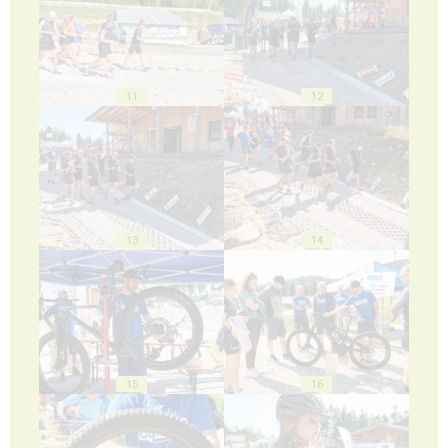
11
12
13
14
15
16