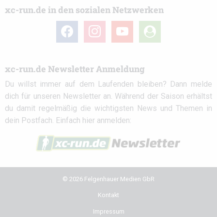
xc-run.de in den sozialen Netzwerken
facebook
instagram
youtube
user-
circle
xc-run.de Newsletter Anmeldung
Du willst immer auf dem Laufenden bleiben? Dann melde
dich für unseren Newsletter an. Während der Saison erhältst
du damit regelmäßig die wichtigsten News und Themen in
dein Postfach. Einfach hier anmelden:
© 2026 Felgenhauer Medien GbR
Kontakt
Impressum