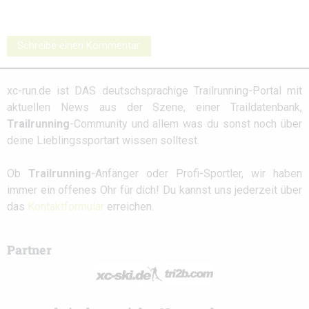
Schreibe einen Kommentar
xc-run.de ist DAS deutschsprachige Trailrunning-Portal mit
aktuellen News aus der Szene, einer Traildatenbank,
Trailrunning
-Community und allem was du sonst noch über
deine Lieblingssportart wissen solltest.
Ob
Trailrunning
-Anfänger oder Profi-Sportler, wir haben
immer ein offenes Ohr für dich! Du kannst uns jederzeit über
das
Kontaktformular
erreichen.
Partner