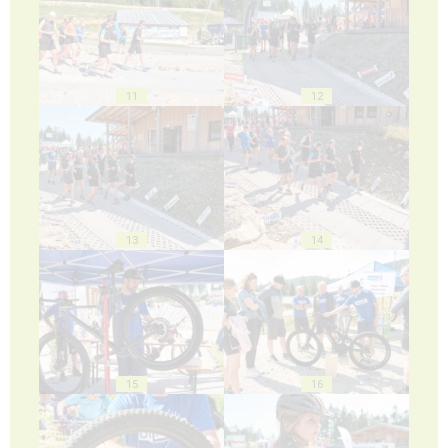
11
12
13
14
15
16