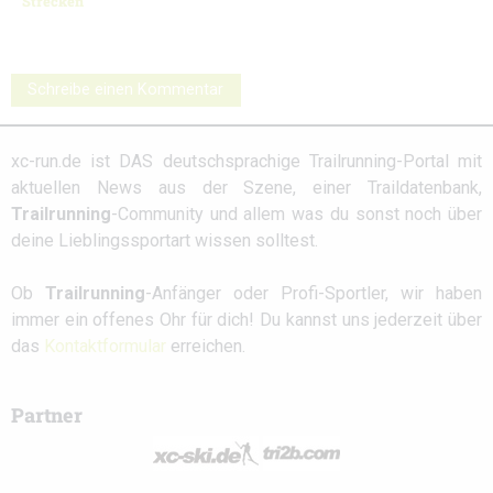
Strecken
Schreibe einen Kommentar
xc-run.de ist DAS deutschsprachige Trailrunning-Portal mit
aktuellen News aus der Szene, einer Traildatenbank,
Trailrunning
-Community und allem was du sonst noch über
deine Lieblingssportart wissen solltest.
Ob
Trailrunning
-Anfänger oder Profi-Sportler, wir haben
immer ein offenes Ohr für dich! Du kannst uns jederzeit über
das
Kontaktformular
erreichen.
Partner