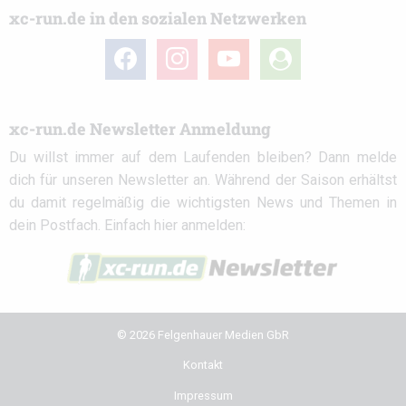
xc-run.de in den sozialen Netzwerken
facebook
instagram
youtube
user-
circle
xc-run.de Newsletter Anmeldung
Du willst immer auf dem Laufenden bleiben? Dann melde
dich für unseren Newsletter an. Während der Saison erhältst
du damit regelmäßig die wichtigsten News und Themen in
dein Postfach. Einfach hier anmelden:
© 2026 Felgenhauer Medien GbR
Kontakt
Impressum