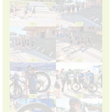
11
12
13
14
15
16