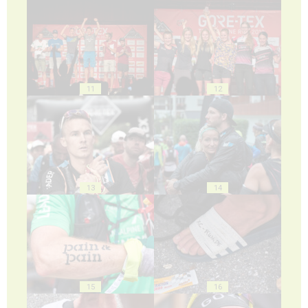
11
12
13
14
15
16