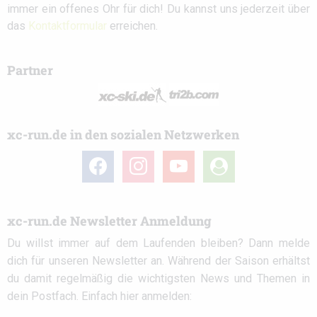
immer ein offenes Ohr für dich! Du kannst uns jederzeit über
das
Kontaktformular
erreichen.
Partner
xc-run.de in den sozialen Netzwerken
facebook
instagram
youtube
user-
circle
xc-run.de Newsletter Anmeldung
Du willst immer auf dem Laufenden bleiben? Dann melde
dich für unseren Newsletter an. Während der Saison erhältst
du damit regelmäßig die wichtigsten News und Themen in
dein Postfach. Einfach hier anmelden: