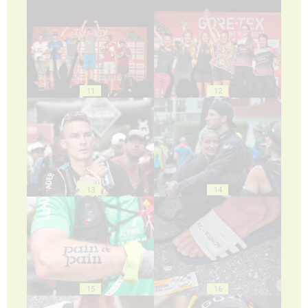
11
12
13
14
15
16