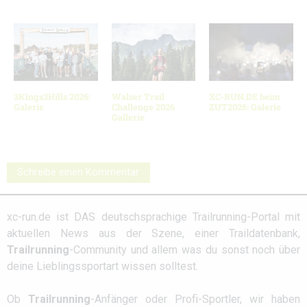
3Kings3Hills 2026:
Walser Trail
XC-RUN.DE beim
Galerie
Challenge 2026
ZUT2026: Galerie
Gallerie
Schreibe einen Kommentar
xc-run.de ist DAS deutschsprachige Trailrunning-Portal mit
aktuellen News aus der Szene, einer Traildatenbank,
Trailrunning
-Community und allem was du sonst noch über
deine Lieblingssportart wissen solltest.
Ob
Trailrunning
-Anfänger oder Profi-Sportler, wir haben