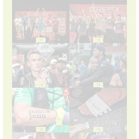
11
12
13
14
15
16