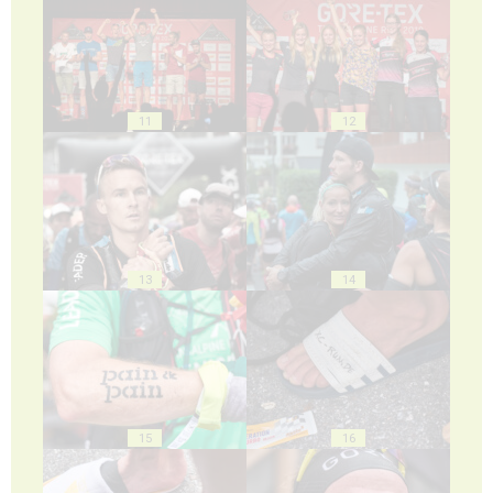
11
12
13
14
15
16