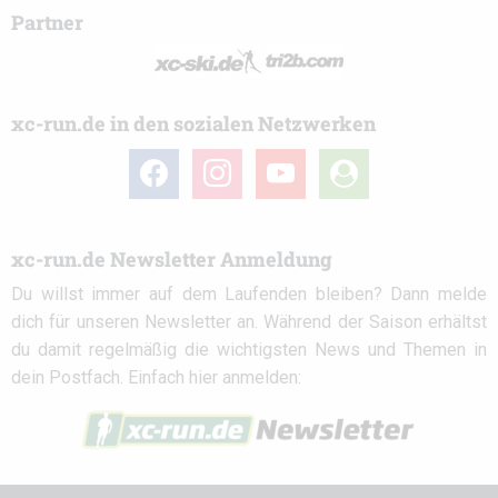
Partner
xc-run.de in den sozialen Netzwerken
facebook
instagram
youtube
user-
circle
xc-run.de Newsletter Anmeldung
Du willst immer auf dem Laufenden bleiben? Dann melde
dich für unseren Newsletter an. Während der Saison erhältst
du damit regelmäßig die wichtigsten News und Themen in
dein Postfach. Einfach hier anmelden: