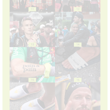
11
12
13
14
15
16