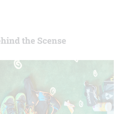
ehind the Scense