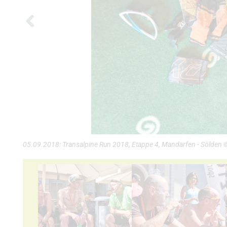
05.09.2018: Transalpine Run 2018, Etappe 4, Mandarfen - Sölden ©