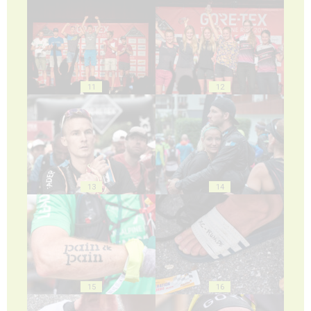
11
12
13
14
15
16