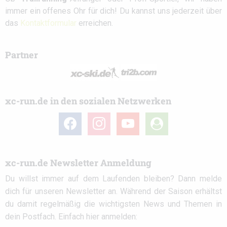
immer ein offenes Ohr für dich! Du kannst uns jederzeit über
das
Kontaktformular
erreichen.
Partner
xc-run.de in den sozialen Netzwerken
facebook
instagram
youtube
user-
circle
xc-run.de Newsletter Anmeldung
Du willst immer auf dem Laufenden bleiben? Dann melde
dich für unseren Newsletter an. Während der Saison erhältst
du damit regelmäßig die wichtigsten News und Themen in
dein Postfach. Einfach hier anmelden: