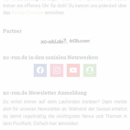
immer ein offenes Ohr für dich! Du kannst uns jederzeit über
das
Kontaktformular
erreichen.
Partner
xc-run.de in den sozialen Netzwerken
facebook
instagram
youtube
user-
circle
xc-run.de Newsletter Anmeldung
Du willst immer auf dem Laufenden bleiben? Dann melde
dich für unseren Newsletter an. Während der Saison erhältst
du damit regelmäßig die wichtigsten News und Themen in
dein Postfach. Einfach hier anmelden: