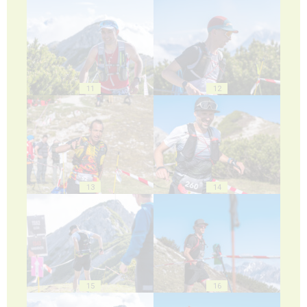
11
12
13
14
15
16