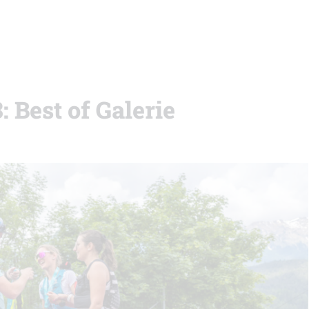
 Best of Galerie