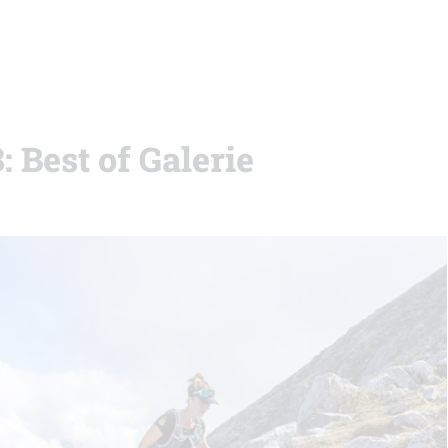
 Best of Galerie