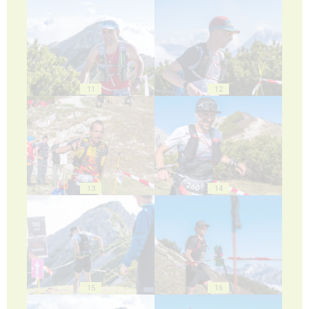
11
12
13
14
15
16