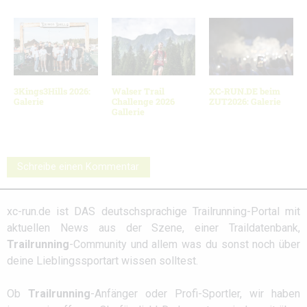
3Kings3Hills 2026:
Walser Trail
XC-RUN.DE beim
Galerie
Challenge 2026
ZUT2026: Galerie
Gallerie
Schreibe einen Kommentar
xc-run.de ist DAS deutschsprachige Trailrunning-Portal mit
aktuellen News aus der Szene, einer Traildatenbank,
Trailrunning
-Community und allem was du sonst noch über
deine Lieblingssportart wissen solltest.
Ob
Trailrunning
-Anfänger oder Profi-Sportler, wir haben