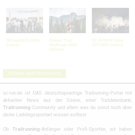
3Kings3Hills 2026:
Walser Trail
XC-RUN.DE beim
Galerie
Challenge 2026
ZUT2026: Galerie
Gallerie
Schreibe einen Kommentar
xc-run.de ist DAS deutschsprachige Trailrunning-Portal mit
aktuellen News aus der Szene, einer Traildatenbank,
Trailrunning
-Community und allem was du sonst noch über
deine Lieblingssportart wissen solltest.
Ob
Trailrunning
-Anfänger oder Profi-Sportler, wir haben