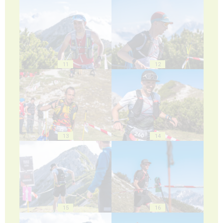
11
12
13
14
15
16