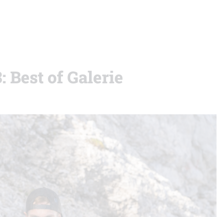
 Best of Galerie