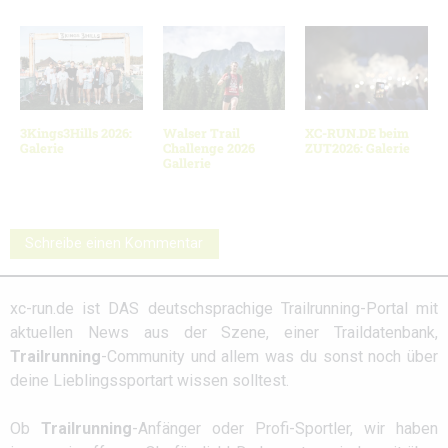
3Kings3Hills 2026:
Walser Trail
XC-RUN.DE beim
Galerie
Challenge 2026
ZUT2026: Galerie
Gallerie
Schreibe einen Kommentar
xc-run.de ist DAS deutschsprachige Trailrunning-Portal mit
aktuellen News aus der Szene, einer Traildatenbank,
Trailrunning
-Community und allem was du sonst noch über
deine Lieblingssportart wissen solltest.
Ob
Trailrunning
-Anfänger oder Profi-Sportler, wir haben