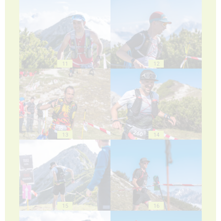
11
12
13
14
15
16