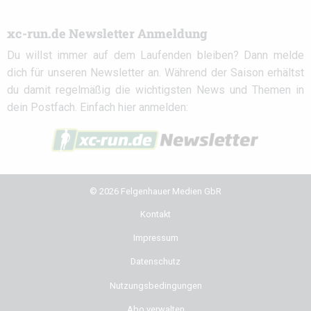
xc-run.de Newsletter Anmeldung
Du willst immer auf dem Laufenden bleiben? Dann melde
dich für unseren Newsletter an. Während der Saison erhältst
du damit regelmäßig die wichtigsten News und Themen in
dein Postfach. Einfach hier anmelden:
© 2026 Felgenhauer Medien GbR
Kontakt
Impressum
Datenschutz
Nutzungsbedingungen
Abo verwalten