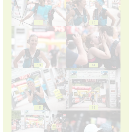
11
12
13
14
15
16