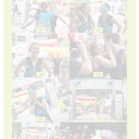
11
12
13
14
15
16