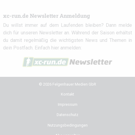
xc-run.de Newsletter Anmeldung
Du willst immer auf dem Laufenden bleiben? Dann melde
dich für unseren Newsletter an. Während der Saison erhältst
du damit regelmäßig die wichtigsten News und Themen in
dein Postfach. Einfach hier anmelden:
© 2026 Felgenhauer Medien GbR
Kontakt
Impressum
Datenschutz
Nutzungsbedingungen