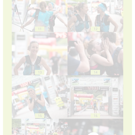
11
12
13
14
15
16