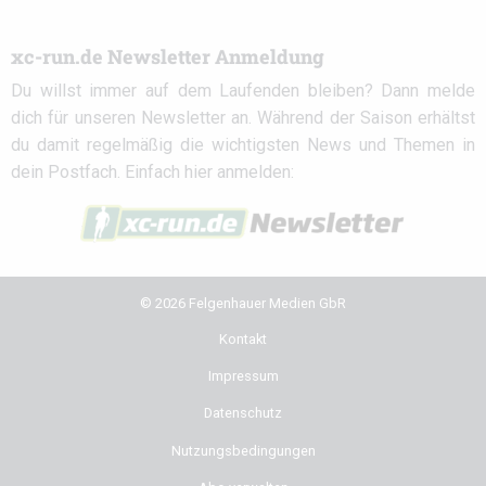
xc-run.de Newsletter Anmeldung
Du willst immer auf dem Laufenden bleiben? Dann melde
dich für unseren Newsletter an. Während der Saison erhältst
du damit regelmäßig die wichtigsten News und Themen in
dein Postfach. Einfach hier anmelden:
© 2026 Felgenhauer Medien GbR
Kontakt
Impressum
Datenschutz
Nutzungsbedingungen