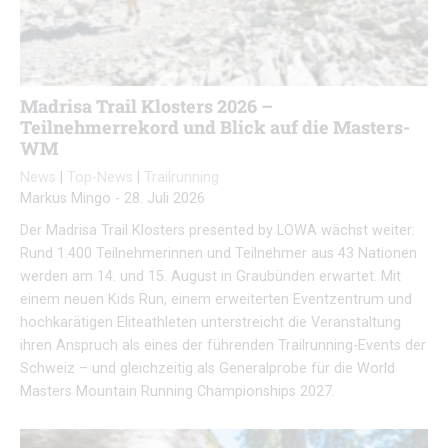
Madrisa Trail Klosters 2026 –
Teilnehmerrekord und Blick auf die Masters-
WM
News
|
Top-News
|
Trailrunning
Markus Mingo
-
28. Juli 2026
Der Madrisa Trail Klosters presented by LOWA wächst weiter:
Rund 1.400 Teilnehmerinnen und Teilnehmer aus 43 Nationen
werden am 14. und 15. August in Graubünden erwartet. Mit
einem neuen Kids Run, einem erweiterten Eventzentrum und
hochkarätigen Eliteathleten unterstreicht die Veranstaltung
ihren Anspruch als eines der führenden Trailrunning-Events der
Schweiz – und gleichzeitig als Generalprobe für die World
Masters Mountain Running Championships 2027.