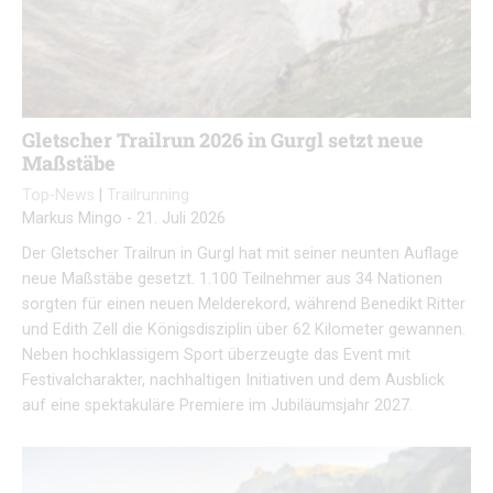
Gletscher Trailrun 2026 in Gurgl setzt neue
Maßstäbe
Top-News
|
Trailrunning
Markus Mingo
-
21. Juli 2026
Der Gletscher Trailrun in Gurgl hat mit seiner neunten Auflage
neue Maßstäbe gesetzt. 1.100 Teilnehmer aus 34 Nationen
sorgten für einen neuen Melderekord, während Benedikt Ritter
und Edith Zell die Königsdisziplin über 62 Kilometer gewannen.
Neben hochklassigem Sport überzeugte das Event mit
Festivalcharakter, nachhaltigen Initiativen und dem Ausblick
auf eine spektakuläre Premiere im Jubiläumsjahr 2027.