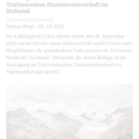
Trailmarathon-Staatsmeisterschaft im
Stubaital
Top-News
|
Trailrunning
Markus Mingo
-
23. Juli 2026
Der Kalkkögeltrail Stubai wächst weiter: Am 26. September
2026 warten mit den neuen Distanzen K30 und K10 noch mehr
Möglichkeiten, die spektakulären Trails rund um die „Dolomiten
Nordtirols“ zu erleben. Höhepunkt der dritten Auflage ist die
Austragung der Österreichischen Staatsmeisterschaft im
Trailmarathon auf der K42.