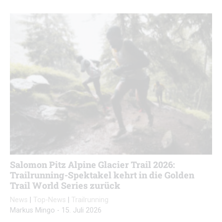
Salomon Pitz Alpine Glacier Trail 2026:
Trailrunning-Spektakel kehrt in die Golden
Trail World Series zurück
News
|
Top-News
|
Trailrunning
Markus Mingo
-
15. Juli 2026