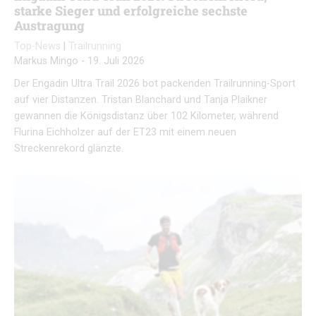
starke Sieger und erfolgreiche sechste
Austragung
Top-News
|
Trailrunning
Markus Mingo
-
19. Juli 2026
Der Engadin Ultra Trail 2026 bot packenden Trailrunning-Sport
auf vier Distanzen. Tristan Blanchard und Tanja Plaikner
gewannen die Königsdistanz über 102 Kilometer, während
Flurina Eichholzer auf der ET23 mit einem neuen
Streckenrekord glänzte.