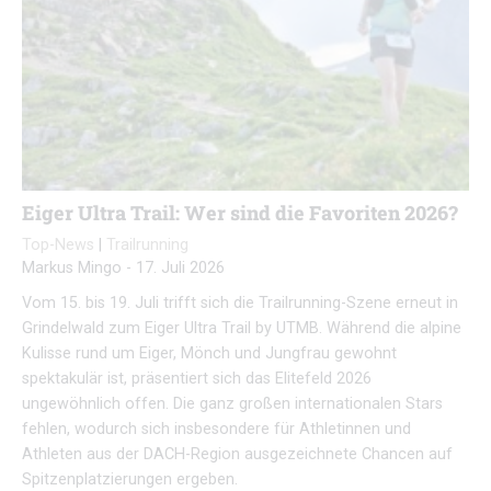
Eiger Ultra Trail: Wer sind die Favoriten 2026?
Top-News
|
Trailrunning
Markus Mingo
-
17. Juli 2026
Vom 15. bis 19. Juli trifft sich die Trailrunning-Szene erneut in
Grindelwald zum Eiger Ultra Trail by UTMB. Während die alpine
Kulisse rund um Eiger, Mönch und Jungfrau gewohnt
spektakulär ist, präsentiert sich das Elitefeld 2026
ungewöhnlich offen. Die ganz großen internationalen Stars
fehlen, wodurch sich insbesondere für Athletinnen und
Athleten aus der DACH-Region ausgezeichnete Chancen auf
Spitzenplatzierungen ergeben.