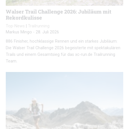
Walser Trail Challenge 2026: Jubiläum mit
Rekordkulisse
Top-News
|
Trailrunning
Markus Mingo
-
28. Juli 2026
886 Finisher, hochklassige Rennen und ein starkes Jubiläum:
Die Walser Trail Challenge 2026 begeisterte mit spektakulären
Trails und einem Gesamtsieg für das xc-run.de Trailrunning
Team.