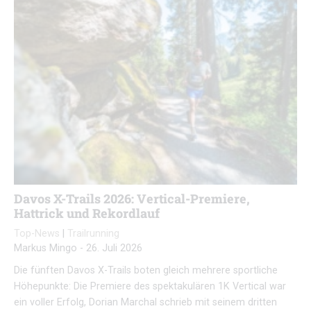
Davos X-Trails 2026: Vertical-Premiere,
Hattrick und Rekordlauf
Top-News
|
Trailrunning
Markus Mingo
-
26. Juli 2026
Die fünften Davos X-Trails boten gleich mehrere sportliche
Höhepunkte: Die Premiere des spektakulären 1K Vertical war
ein voller Erfolg, Dorian Marchal schrieb mit seinem dritten