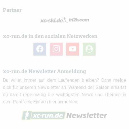
Partner
xc-run.de in den sozialen Netzwerken
facebook
instagram
youtube
user-
circle
xc-run.de Newsletter Anmeldung
Du willst immer auf dem Laufenden bleiben? Dann melde
dich für unseren Newsletter an. Während der Saison erhältst
du damit regelmäßig die wichtigsten News und Themen in
dein Postfach. Einfach hier anmelden: