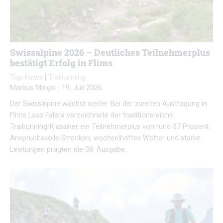
Swissalpine 2026 – Deutliches Teilnehmerplus
bestätigt Erfolg in Flims
Top-News
|
Trailrunning
Markus Mingo
-
19. Juli 2026
Der Swissalpine wächst weiter. Bei der zweiten Austragung in
Flims Laax Falera verzeichnete der traditionsreiche
Trailrunning-Klassiker ein Teilnehmerplus von rund 37 Prozent.
Anspruchsvolle Strecken, wechselhaftes Wetter und starke
Leistungen prägten die 38. Ausgabe.