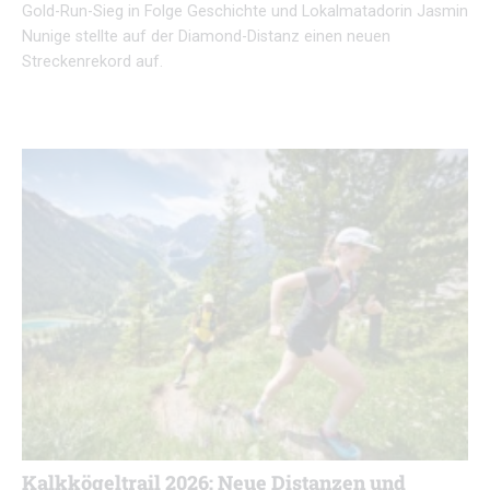
Gold-Run-Sieg in Folge Geschichte und Lokalmatadorin Jasmin
Nunige stellte auf der Diamond-Distanz einen neuen
Streckenrekord auf.
Kalkkögeltrail 2026: Neue Distanzen und