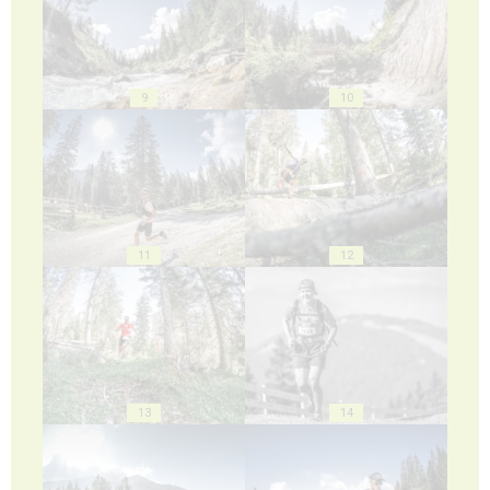
9
10
11
12
13
14