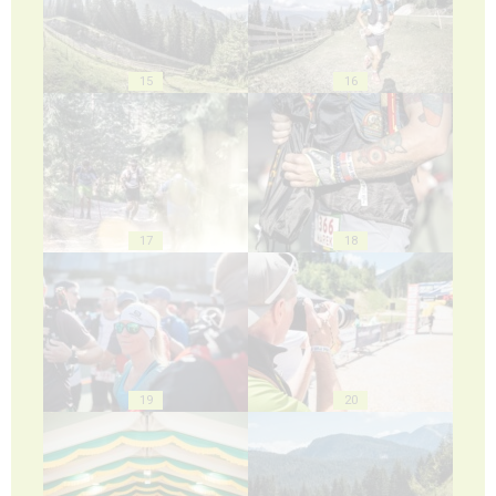
15
16
17
18
19
20