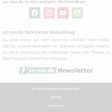
xc-run.de in den sozialen Netzwerken
facebook
instagram
youtube
user-
circle
xc-run.de Newsletter Anmeldung
Du willst immer auf dem Laufenden bleiben? Dann melde
dich für unseren Newsletter an. Während der Saison erhältst
du damit regelmäßig die wichtigsten News und Themen in
dein Postfach. Einfach hier anmelden:
© 2026 Felgenhauer Medien GbR
Kontakt
Impressum