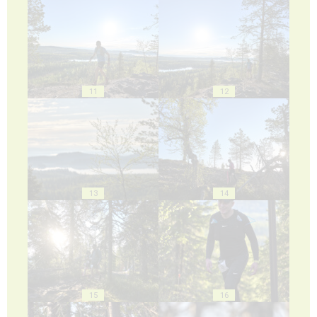
11
12
13
14
15
16