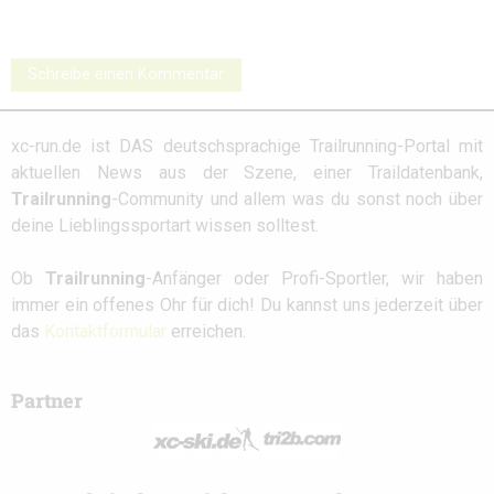
Schreibe einen Kommentar
xc-run.de ist DAS deutschsprachige Trailrunning-Portal mit
aktuellen News aus der Szene, einer Traildatenbank,
Trailrunning
-Community und allem was du sonst noch über
deine Lieblingssportart wissen solltest.
Ob
Trailrunning
-Anfänger oder Profi-Sportler, wir haben
immer ein offenes Ohr für dich! Du kannst uns jederzeit über
das
Kontaktformular
erreichen.
Partner