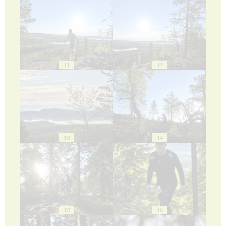
11
12
13
14
15
16