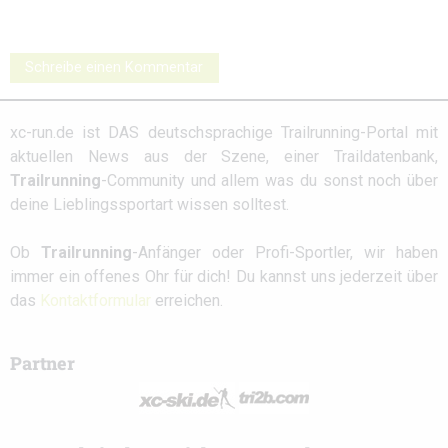
Schreibe einen Kommentar
xc-run.de ist DAS deutschsprachige Trailrunning-Portal mit
aktuellen News aus der Szene, einer Traildatenbank,
Trailrunning
-Community und allem was du sonst noch über
deine Lieblingssportart wissen solltest.
Ob
Trailrunning
-Anfänger oder Profi-Sportler, wir haben
immer ein offenes Ohr für dich! Du kannst uns jederzeit über
das
Kontaktformular
erreichen.
Partner