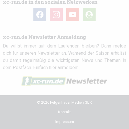
xc-run.de in den sozialen Netzwerken
facebook
instagram
youtube
user-
circle
xc-run.de Newsletter Anmeldung
Du willst immer auf dem Laufenden bleiben? Dann melde
dich für unseren Newsletter an. Während der Saison erhältst
du damit regelmäßig die wichtigsten News und Themen in
dein Postfach. Einfach hier anmelden:
© 2026 Felgenhauer Medien GbR
Kontakt
Impressum